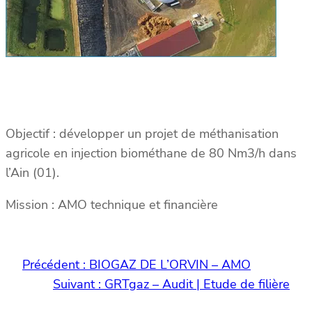
Objectif : développer un projet de méthanisation
agricole en injection biométhane de 80 Nm3/h dans
l’Ain (01).
Mission : AMO technique et financière
Précédent :
BIOGAZ DE L’ORVIN – AMO
Suivant :
GRTgaz – Audit | Etude de filière