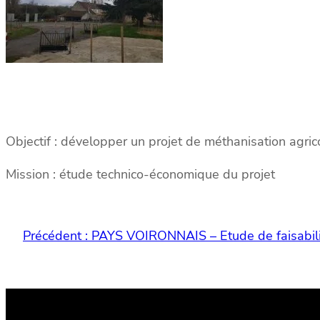
Objectif : développer un projet de méthanisation agri
Mission : étude technico-économique du projet
Précédent :
PAYS VOIRONNAIS – Etude de faisabil