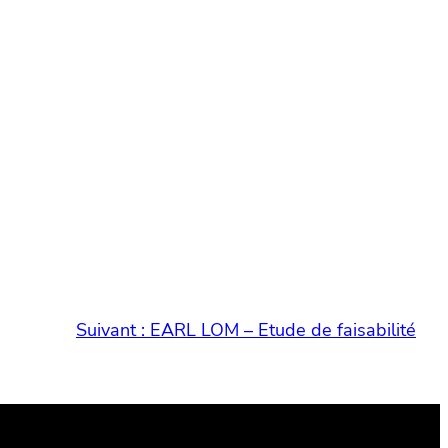
Suivant :
EARL LOM – Etude de faisabilité