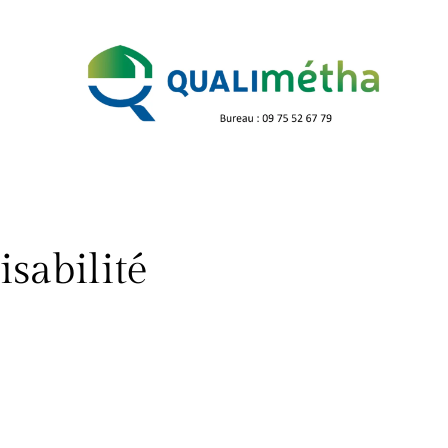
sabilité