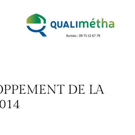
OPPEMENT DE LA
014