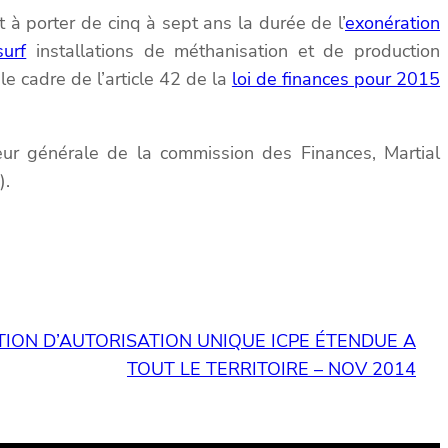
 porter de cinq à sept ans la durée de l’
exonération
surf
installations de méthanisation et de production
le cadre de l’article 42 de la
loi de finances pour 2015
ur générale de la commission des Finances, Martial
).
TION D’AUTORISATION UNIQUE ICPE ÉTENDUE A
TOUT LE TERRITOIRE – NOV 2014