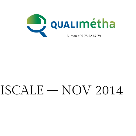
ISCALE – NOV 2014