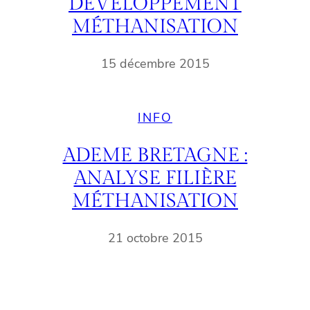
DÉVELOPPEMENT
MÉTHANISATION
15 décembre 2015
INFO
ADEME BRETAGNE :
ANALYSE FILIÈRE
MÉTHANISATION
21 octobre 2015