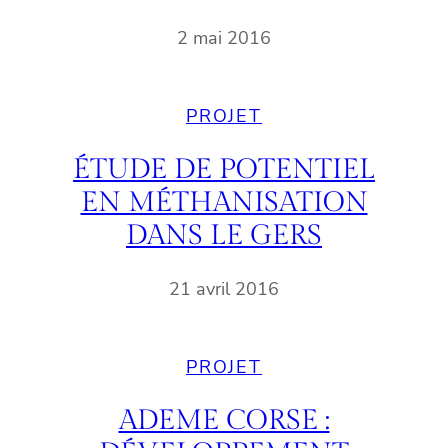
2 mai 2016
PROJET
ÉTUDE DE POTENTIEL
EN MÉTHANISATION
DANS LE GERS
21 avril 2016
PROJET
ADEME CORSE :