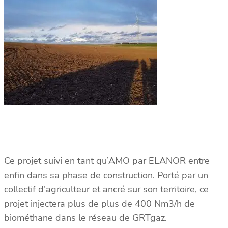
Ce projet suivi en tant qu’AMO par ELANOR entre
enfin dans sa phase de construction. Porté par un
collectif d’agriculteur et ancré sur son territoire, ce
projet injectera plus de plus de 400 Nm3/h de
biométhane dans le réseau de GRTgaz.