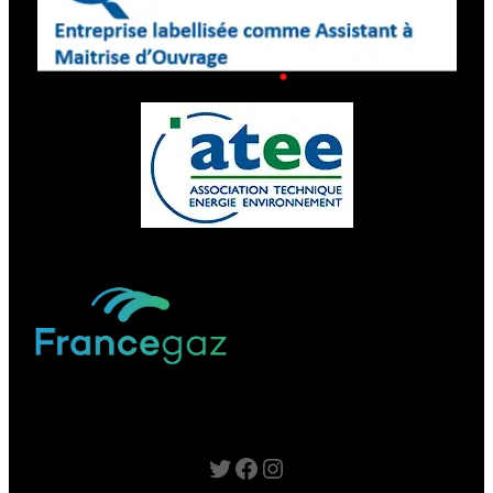
Twitter
Facebook
Instagram