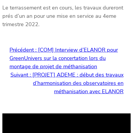
Le terrassement est en cours, les travaux dureront
prés d’un an pour une mise en service au 4eme
trimestre 2022.
Précédent :
[COM] Interview d’ELANOR pour
GreenUnivers sur la concertation lors du
montage de projet de méthanisation
Suivant :
[PROJET] ADEME : début des travaux
d’harmonisation des observatoires en
méthanisation avec ELANOR